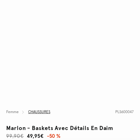
Femme
CHAUSSURES
PLS600047
Marlon - Baskets Avec Détails En Daim
99,90€
49,95€
-50 %