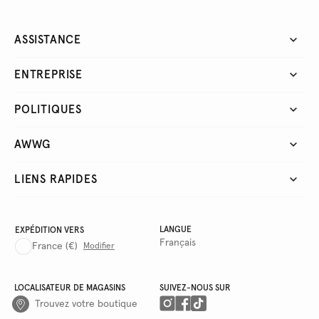
ASSISTANCE
ENTREPRISE
POLITIQUES
AWWG
LIENS RAPIDES
LANGUE
EXPÉDITION VERS
Français
France
(€)
Modifier
LOCALISATEUR DE MAGASINS
SUIVEZ-NOUS SUR
Trouvez votre boutique