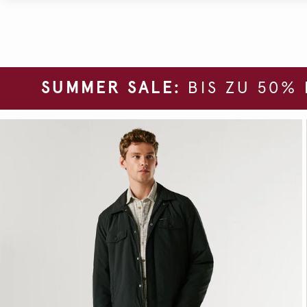
SUMMER SALE:
BIS ZU 50%