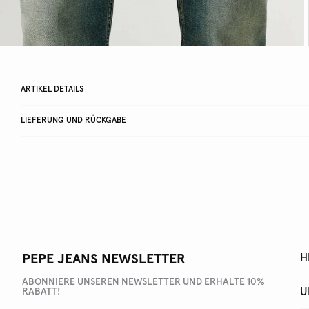
ARTIKEL DETAILS
LIEFERUNG UND RÜCKGABE
PEPE JEANS NEWSLETTER
H
ABONNIERE UNSEREN NEWSLETTER UND ERHALTE 10%
U
RABATT!