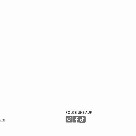
FOLGE UNS AUF
ern