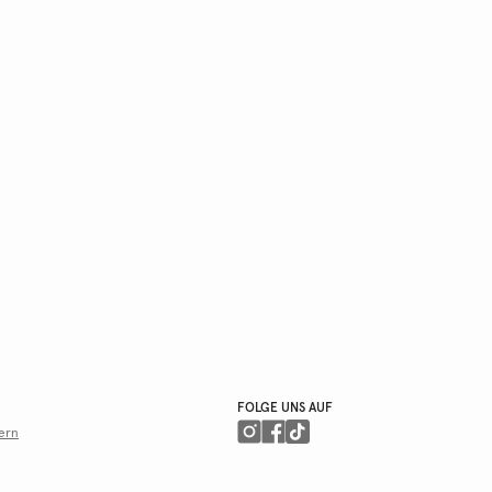
FOLGE UNS AUF
ern