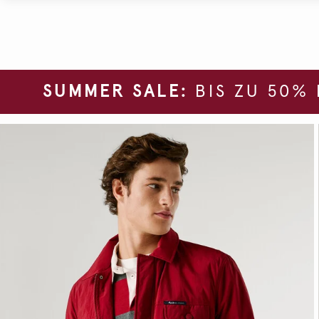
SUMMER SALE:
BIS ZU 50%