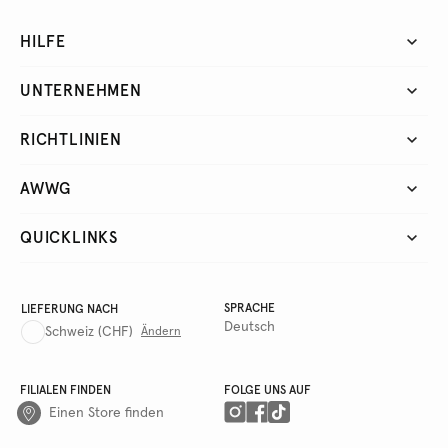
HILFE
UNTERNEHMEN
RICHTLINIEN
AWWG
QUICKLINKS
SPRACHE
LIEFERUNG NACH
Deutsch
Schweiz
(CHF)
Ändern
FILIALEN FINDEN
FOLGE UNS AUF
Einen Store finden