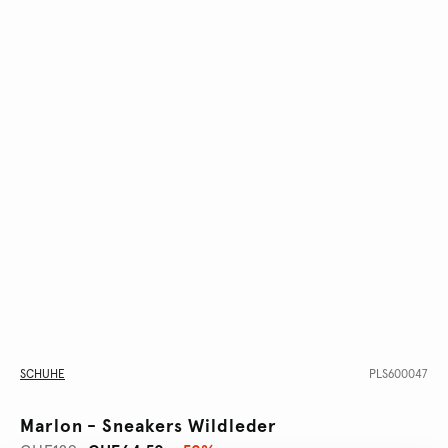
SCHUHE
PLS600047
Marlon - Sneakers Wildleder