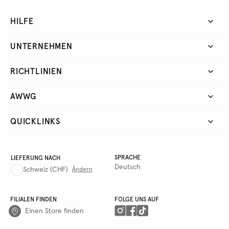
HILFE
UNTERNEHMEN
RICHTLINIEN
AWWG
QUICKLINKS
SPRACHE
LIEFERUNG NACH
Deutsch
Schweiz
(CHF)
Ändern
FILIALEN FINDEN
FOLGE UNS AUF
Einen Store finden