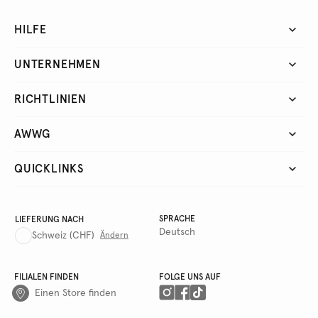
HILFE
UNTERNEHMEN
RICHTLINIEN
AWWG
QUICKLINKS
SPRACHE
LIEFERUNG NACH
Deutsch
Schweiz
(CHF)
Ändern
FILIALEN FINDEN
FOLGE UNS AUF
Einen Store finden