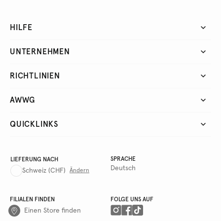
HILFE
UNTERNEHMEN
RICHTLINIEN
AWWG
QUICKLINKS
SPRACHE
LIEFERUNG NACH
Deutsch
Schweiz
(CHF)
Ändern
FILIALEN FINDEN
FOLGE UNS AUF
Einen Store finden