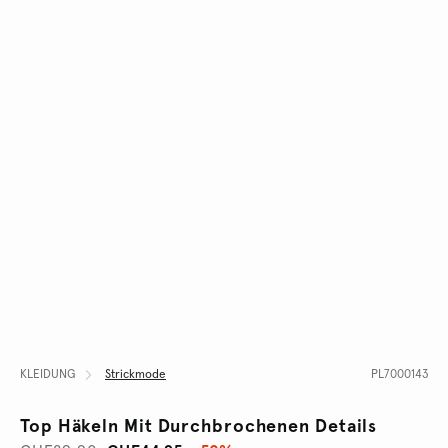
KLEIDUNG
Strickmode
PL7000143
Top Häkeln Mit Durchbrochenen Details