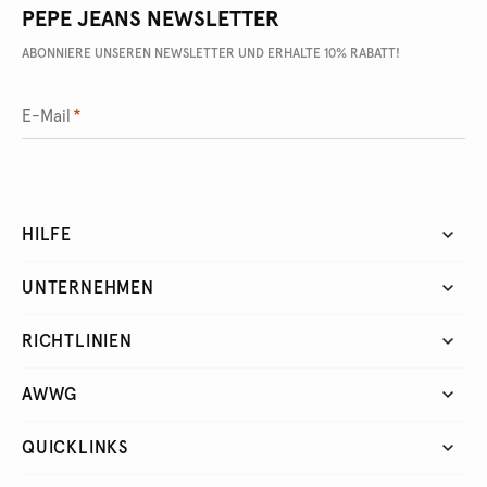
PEPE JEANS NEWSLETTER
ABONNIERE UNSEREN NEWSLETTER UND ERHALTE 10% RABATT!
E-Mail
*
HILFE
UNTERNEHMEN
RICHTLINIEN
AWWG
QUICKLINKS