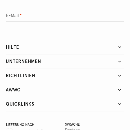
E-Mail
*
HILFE
UNTERNEHMEN
RICHTLINIEN
AWWG
QUICKLINKS
SPRACHE
LIEFERUNG NACH
Deutsch