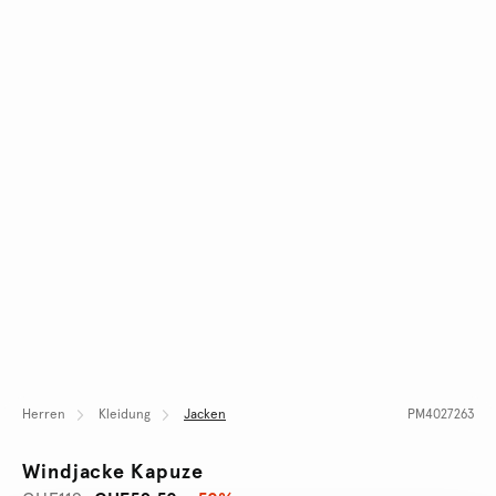
Herren
Kleidung
Jacken
PM4027263
Windjacke Kapuze