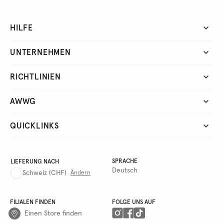
HILFE
UNTERNEHMEN
RICHTLINIEN
AWWG
QUICKLINKS
SPRACHE
LIEFERUNG NACH
Deutsch
Schweiz
(CHF)
Ändern
FILIALEN FINDEN
FOLGE UNS AUF
Einen Store finden