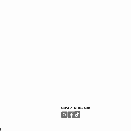
SUIVEZ-NOUS SUR
S