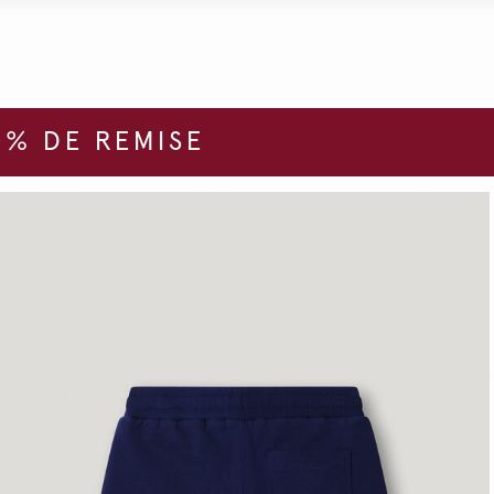
% DE REMISE